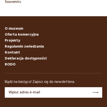
Souvenirs.
O muzeum
Oferta komercyjna
Projekty
Regulamin zwiedzania
Kontakt
Deklaracja dostępności
RODO
Bądź na bieżąco! Zapisz się do newslettera: