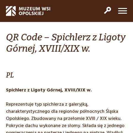
QR Code – Spichlerz z Ligoty
Górnej, XVIII/XIX w.
PL
Spichlerz z Ligoty Górnej, XVIII/XIX w.
Reprezentuje typ spichlerza z galeryjką,
charakterystycznego dla regionów północnych Śląska
Opolskiego. Zbudowany na przełomie XVIII / XIX wieku.
Pokrycie dachu wykonane ze słomy. Składa się z jednego