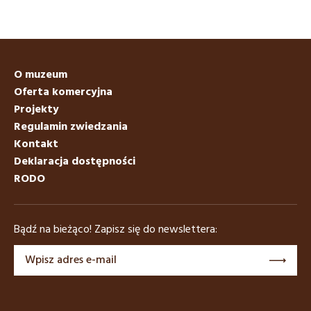
O muzeum
Oferta komercyjna
Projekty
Regulamin zwiedzania
Kontakt
Deklaracja dostępności
RODO
Bądź na bieżąco! Zapisz się do newslettera: