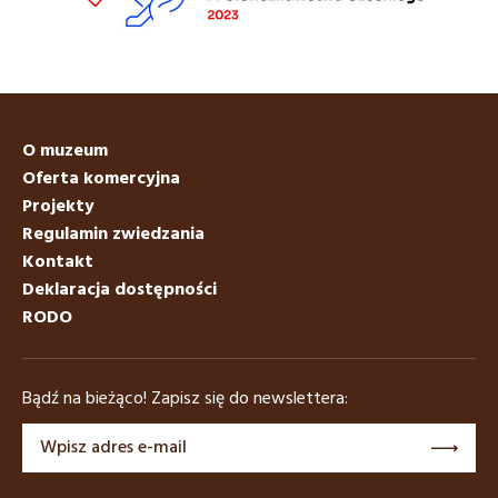
O muzeum
Oferta komercyjna
Projekty
Regulamin zwiedzania
Kontakt
Deklaracja dostępności
RODO
Bądź na bieżąco! Zapisz się do newslettera: