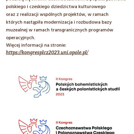
polskiego i czeskiego dziedzictwa kulturowego
oraz z realizacji wspólnych projektów, w ramach
których nastąpiła modernizacja i rozbudowa bazy
muzealnej w ramach transgranicznych programów
operacyjnych.
Więcej informacji na stronie:
https://kongresplcz2023.uni.opole.pl/