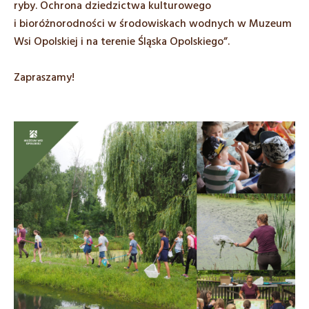
ryby. Ochrona dziedzictwa kulturowego
i bioróżnorodności w środowiskach wodnych w Muzeum
Wsi Opolskiej i na terenie Śląska Opolskiego”.
Zapraszamy!