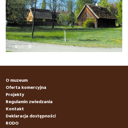
O muzeum
Oferta komercyjna
Projekty
Regulamin zwiedzania
Kontakt
Deklaracja dostępności
RODO