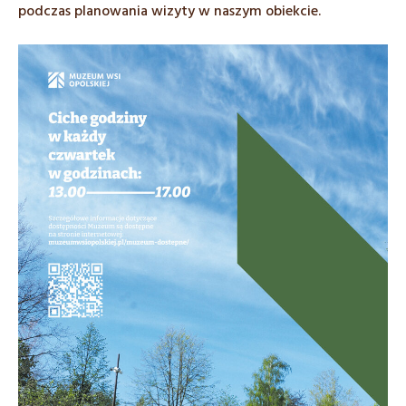
podczas planowania wizyty w naszym obiekcie.