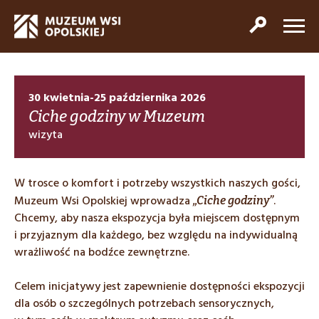
30 kwietnia-25 października 2026
Ciche godziny w Muzeum
wizyta
W trosce o komfort i potrzeby wszystkich naszych gości,
Muzeum Wsi Opolskiej wprowadza
.
„Ciche godziny”
Chcemy, aby nasza ekspozycja była miejscem dostępnym
i przyjaznym dla każdego, bez względu na indywidualną
wrażliwość na bodźce zewnętrzne.
Celem inicjatywy jest zapewnienie dostępności ekspozycji
dla osób o szczególnych potrzebach sensorycznych,