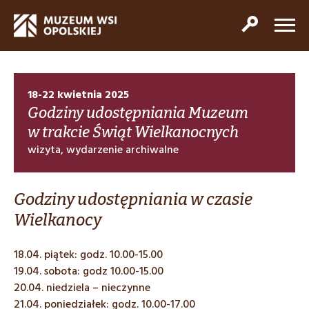
18-22 kwietnia 2025
Godziny udostępniania Muzeum
w trakcie Świąt Wielkanocnych
wizyta, wydarzenie archiwalne
Godziny udostępniania w czasie
Wielkanocy
18.04. piątek: godz. 10.00-15.00
19.04. sobota: godz 10.00-15.00
20.04. niedziela – nieczynne
21.04. poniedziałek: godz. 10.00-17.00