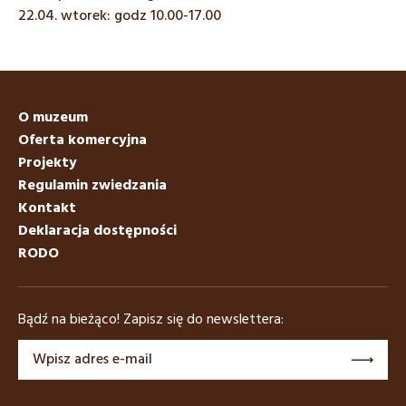
22.04. wtorek: godz 10.00-17.00
O muzeum
Oferta komercyjna
Projekty
Regulamin zwiedzania
Kontakt
Deklaracja dostępności
RODO
Bądź na bieżąco! Zapisz się do newslettera: