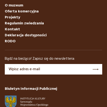
O muzeum
Oferta komercyjna
Projekty
Regulamin zwiedzania
Kontakt
Deklaracja dostępności
RODO
Bądź na bieżąco! Zapisz się do newslettera:
Biuletyn Informacji Publicznej