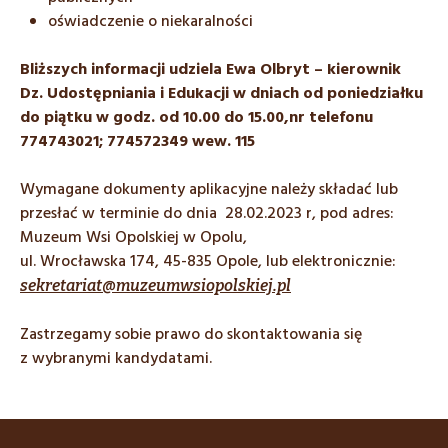
oświadczenie o niekaralności
Bliższych informacji udziela Ewa Olbryt – kierownik
Dz. Udostępniania i Edukacji w dniach od poniedziałku
do piątku w godz. od 10.00 do 15.00,nr telefonu
774743021; 774572349 wew. 115
Wymagane dokumenty aplikacyjne należy składać lub
przesłać w terminie do dnia 28.02.2023 r, pod adres:
Muzeum Wsi Opolskiej w Opolu,
ul. Wrocławska 174, 45-835 Opole, lub elektronicznie:
sekretariat@muzeumwsiopolskiej.pl
Zastrzegamy sobie prawo do skontaktowania się
z wybranymi kandydatami.