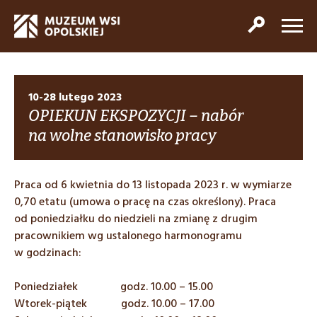
10-28 lutego 2023
OPIEKUN EKSPOZYCJI – nabór
na wolne stanowisko pracy
Praca od 6 kwietnia do 13 listopada 2023 r. w wymiarze
0,70 etatu (umowa o pracę na czas określony). Praca
od poniedziałku do niedzieli na zmianę z drugim
pracownikiem wg ustalonego harmonogramu
w godzinach:
Poniedziałek godz. 10.00 – 15.00
Wtorek-piątek godz. 10.00 – 17.00