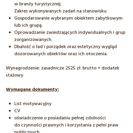
w branży turystycznej.
Zakres wykonywanych zadań na stanowisku:
Gospodarowanie wybranym obiektem zabytkowym
lub ich grupą.
Oprowadzanie zwiedzających indywidualnych i grup
zorganizowanych.
Dbałość o ład i porządek oraz estetyczny wygląd
dozorowanych obiektów oraz ich otoczenia.
Wynagrodzenie: zasadnicze 2525 zł. brutto + dodatek
stażowy
Wymagane dokumenty:
List motywacyjny
CV
oświadczenie o posiadaniu pełnej zdolności
do czynności prawnych i korzystania z pełni praw
publicznych