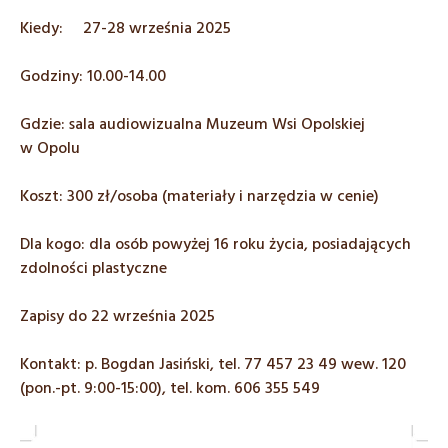
Kiedy: 27-28 września 2025
Godziny: 10.00-14.00
Gdzie: sala audiowizualna Muzeum Wsi Opolskiej
w Opolu
Koszt: 300 zł/osoba (materiały i narzędzia w cenie)
Dla kogo: dla osób powyżej 16 roku życia, posiadających
zdolności plastyczne
Zapisy do 22 września 2025
Kontakt: p. Bogdan Jasiński, tel. 77 457 23 49 wew. 120
(pon.-pt. 9:00-15:00), tel. kom. 606 355 549