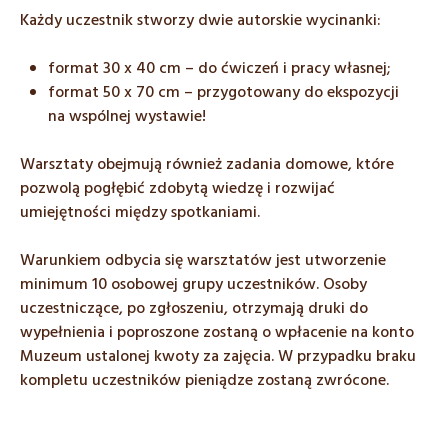
Każdy uczestnik stworzy dwie autorskie wycinanki:
format 30 x 40 cm – do ćwiczeń i pracy własnej;
format 50 x 70 cm – przygotowany do ekspozycji
na wspólnej wystawie!
Warsztaty obejmują również zadania domowe, które
pozwolą pogłębić zdobytą wiedzę i rozwijać
umiejętności między spotkaniami.
Warunkiem odbycia się warsztatów jest utworzenie
minimum 10 osobowej grupy uczestników. Osoby
uczestniczące, po zgłoszeniu, otrzymają druki do
wypełnienia i poproszone zostaną o wpłacenie na konto
Muzeum ustalonej kwoty za zajęcia. W przypadku braku
kompletu uczestników pieniądze zostaną zwrócone.