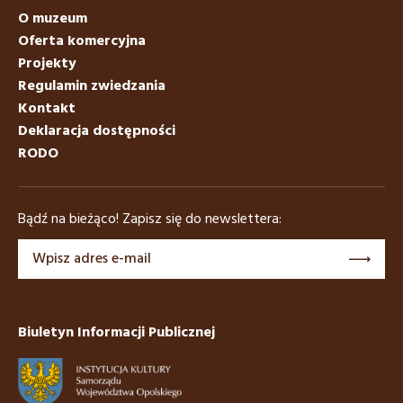
O muzeum
Oferta komercyjna
Projekty
Regulamin zwiedzania
Kontakt
Deklaracja dostępności
RODO
Bądź na bieżąco! Zapisz się do newslettera:
Biuletyn Informacji Publicznej