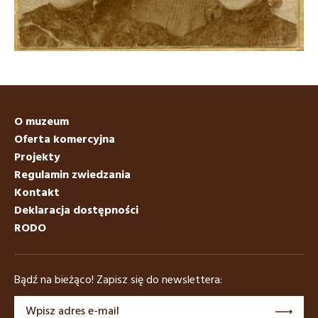
O muzeum
Oferta komercyjna
Projekty
Regulamin zwiedzania
Kontakt
Deklaracja dostępności
RODO
Bądź na bieżąco! Zapisz się do newslettera: