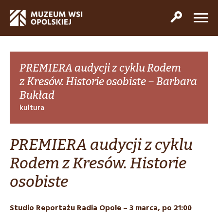
PREMIERA audycji z cyklu Rodem
z Kresów. Historie osobiste – Barbara
Bukład
kultura
PREMIERA audycji z cyklu
Rodem z Kresów. Historie
osobiste
Studio Reportażu Radia Opole –
3 marca, po 21:00