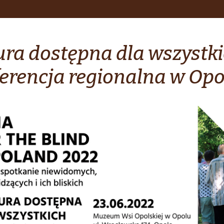
ura dostępna dla wszystki
erencja regionalna w Opo