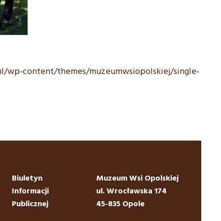
ml/wp-content/themes/muzeumwsiopolskiej/single-
Biuletyn
Muzeum Wsi Opolskiej
Informacji
ul. Wrocławska 174
Publicznej
45-835 Opole