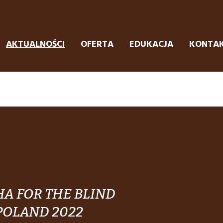
AKTUALNOŚCI
OFERTA
EDUKACJA
KONTA
A FOR THE BLIND
POLAND 2022