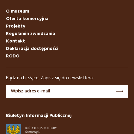
O muzeum
Oferta komercyjna
Projekty
Regulamin zwiedzania
Kontakt
Deklaracja dostępności
RODO
Bądź na bieżąco! Zapisz się do newslettera:
Biuletyn Informacji Publicznej