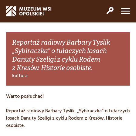
Reportaż radiowy Barbary Tyslik
„Sybiraczka” o tułaczych losach
Danuty Szeligi z cyklu Rodem
z Kresów. Historie osobiste.
kultura
Warto posłuchać!
Reportaż radiowy Barbary Tyslik „Sybiraczka” o tułaczych
losach Danuty Szeligi z cyklu Rodem z Kresów. Historie
osobiste.