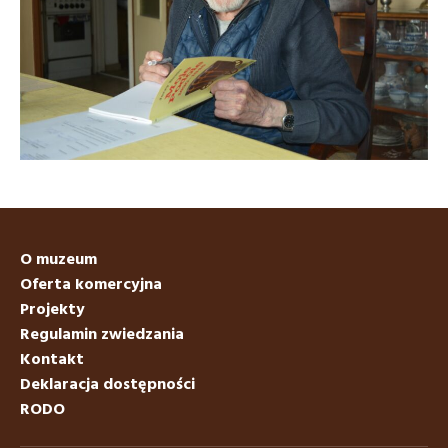
O muzeum
Oferta komercyjna
Projekty
Regulamin zwiedzania
Kontakt
Deklaracja dostępności
RODO