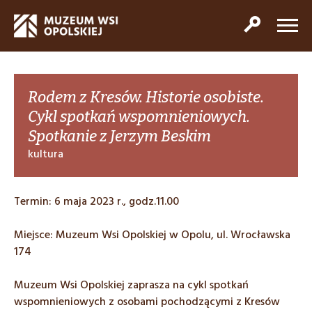
Rodem z Kresów. Historie osobiste.
Cykl spotkań wspomnieniowych.
Spotkanie z Jerzym Beskim
kultura
Termin: 6 maja 2023 r., godz.11.00
Miejsce: Muzeum Wsi Opolskiej w Opolu, ul. Wrocławska
174
Muzeum Wsi Opolskiej zaprasza na cykl spotkań
wspomnieniowych z osobami pochodzącymi z Kresów