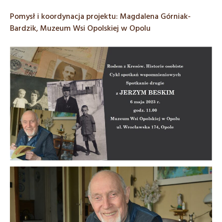
Pomysł i koordynacja projektu: Magdalena Górniak-
Bardzik, Muzeum Wsi Opolskiej w Opolu