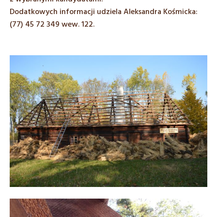
Dodatkowych informacji udziela Aleksandra Kośmicka:
(77) 45 72 349 wew. 122.