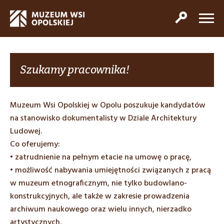
Szukamy pracownika!
Muzeum Wsi Opolskiej w Opolu poszukuje kandydatów
na stanowisko dokumentalisty w Dziale Architektury
Ludowej.
Co oferujemy:
• zatrudnienie na pełnym etacie na umowę o pracę,
• możliwość nabywania umiejętności związanych z pracą
w muzeum etnograficznym, nie tylko budowlano-
konstrukcyjnych, ale także w zakresie prowadzenia
archiwum naukowego oraz wielu innych, nierzadko
artystycznych,