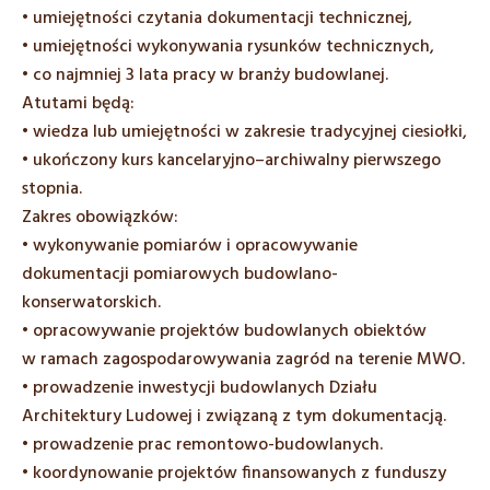
• umiejętności czytania dokumentacji technicznej,
• umiejętności wykonywania rysunków technicznych,
• co najmniej 3 lata pracy w branży budowlanej.
Atutami będą:
• wiedza lub umiejętności w zakresie tradycyjnej ciesiołki,
• ukończony kurs kancelaryjno–archiwalny pierwszego
stopnia.
Zakres obowiązków:
• wykonywanie pomiarów i opracowywanie
dokumentacji pomiarowych budowlano-
konserwatorskich.
• opracowywanie projektów budowlanych obiektów
w ramach zagospodarowywania zagród na terenie MWO.
• prowadzenie inwestycji budowlanych Działu
Architektury Ludowej i związaną z tym dokumentacją.
• prowadzenie prac remontowo-budowlanych.
• koordynowanie projektów finansowanych z funduszy