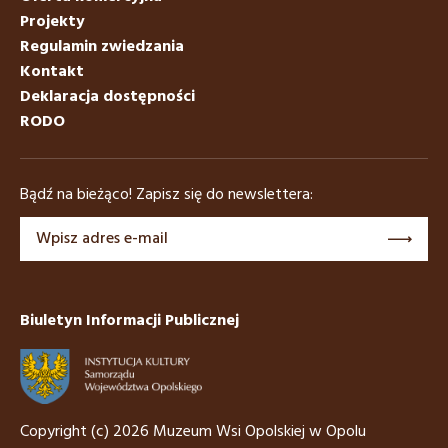
Projekty
Regulamin zwiedzania
Kontakt
Deklaracja dostępności
RODO
Bądź na bieżąco! Zapisz się do newslettera:
Biuletyn Informacji Publicznej
Copyright (c) 2026 Muzeum Wsi Opolskiej w Opolu