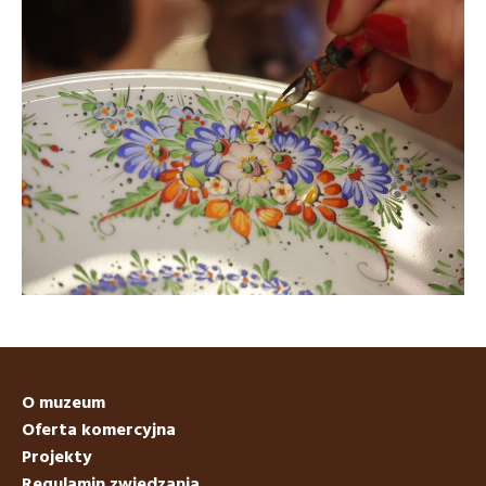
O muzeum
Oferta komercyjna
Projekty
Regulamin zwiedzania