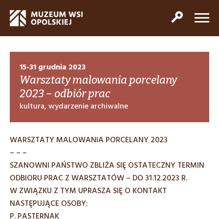
15-31 grudnia 2023
Warsztaty malowania porcelany
2023 – odbiór prac
kultura, wydarzenie archiwalne
WARSZTATY MALOWANIA PORCELANY 2023
– – –
SZANOWNI PAŃSTWO ZBLIŻA SIĘ OSTATECZNY TERMIN
ODBIORU PRAC Z WARSZTATÓW – DO 31.12.2023 R.
W ZWIĄZKU Z TYM UPRASZA SIĘ O KONTAKT
NASTĘPUJĄCE OSOBY:
P. PASTERNAK