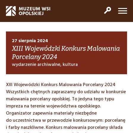
27 sierpnia 2024
XIII Wojewódzki Konkurs Malowania
Porcelany 2024
wydarzenie archiwalne, kultura
XIII Wojewódzki Konkurs Malowania Porcelany 2024
Wszystkich chętnych zapraszamy do udziału w konkursie
malowania porcelany opolskiej. To jedyna tego typu
impreza na terenie województwa opolskiego.
Organizator zapewnia materiały niezbędne
do uczestnictwa w przewodzie konkursowym: porcelanę
i farby naszkliwne. Konkurs malowania porcelany składa