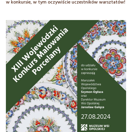
w konkursie, w tym oczywiście uczestników warsztatów!