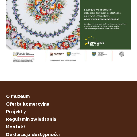
O muzeum
Oferta komercyjna
Projekty
Regulamin zwiedzania
Kontakt
Deklaracja dostępności