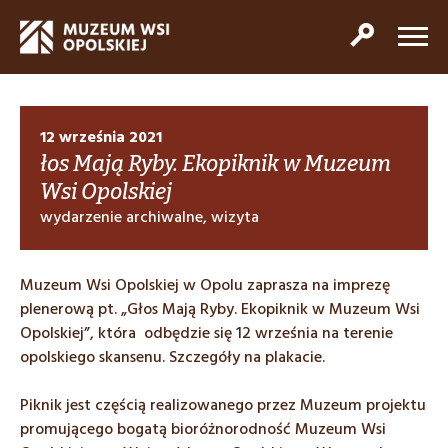
12 września 2021
łos Mają Ryby. Ekopiknik w Muzeum
Wsi Opolskiej
wydarzenie archiwalne, wizyta
Muzeum Wsi Opolskiej w Opolu zaprasza na imprezę
plenerową pt. „Głos Mają Ryby. Ekopiknik w Muzeum Wsi
Opolskiej”, która odbędzie się 12 września na terenie
opolskiego skansenu. Szczegóły na plakacie.
Piknik jest częścią realizowanego przez Muzeum projektu
promującego bogatą bioróżnorodność Muzeum Wsi