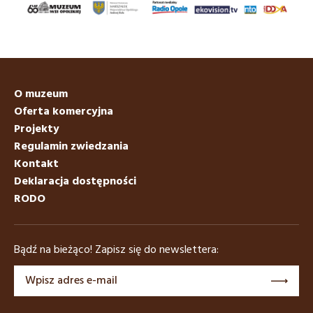
O muzeum
Oferta komercyjna
Projekty
Regulamin zwiedzania
Kontakt
Deklaracja dostępności
RODO
Bądź na bieżąco! Zapisz się do newslettera: