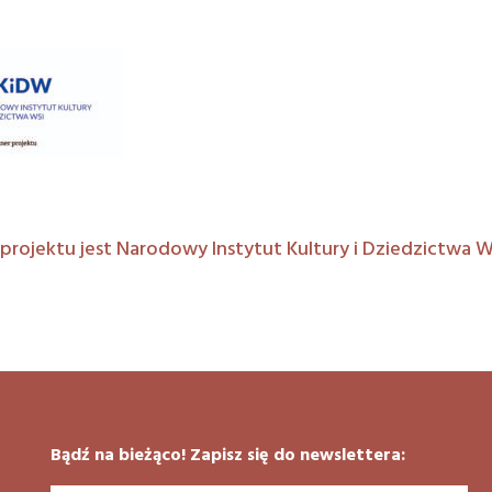
projektu jest Narodowy Instytut Kultury i Dziedzictwa Ws
Bądź na bieżąco! Zapisz się do newslettera: