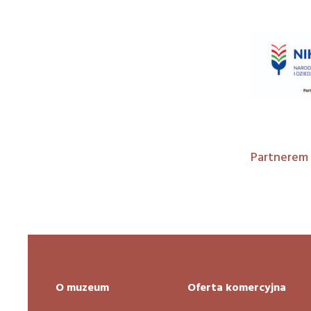
Partnerem 
O muzeum
Oferta komercyjna