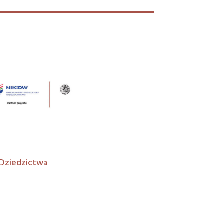
 Dziedzictwa