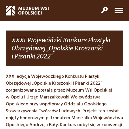
XXXI Wojewódzki Konkurs Plastyki
Obrzędowej „Opolskie Kroszonki
i Pisanki 2022″
XXXI edycja Wojewódzkiego Konkursu Plastyki
Obrzędowej „Opolskie Kroszonki i Pisanki 2022″
zorganizowana została przez Muzeum Wsi Opolskiej
w Opolu i Urząd Marszałkowski Województwa
Opolskiego przy współpracy Oddziału Opolskiego
Stowarzyszenia Twórców Ludowych. Projekt ten został
objęty honorowym patronatem Marszałka Województwa
Opolskiego Andrzeja Buły. Konkurs odbył się w konwencji