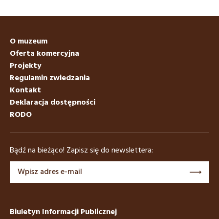
O muzeum
Oferta komercyjna
Projekty
Regulamin zwiedzania
Kontakt
Deklaracja dostępności
RODO
Bądź na bieżąco! Zapisz się do newslettera:
Biuletyn Informacji Publicznej