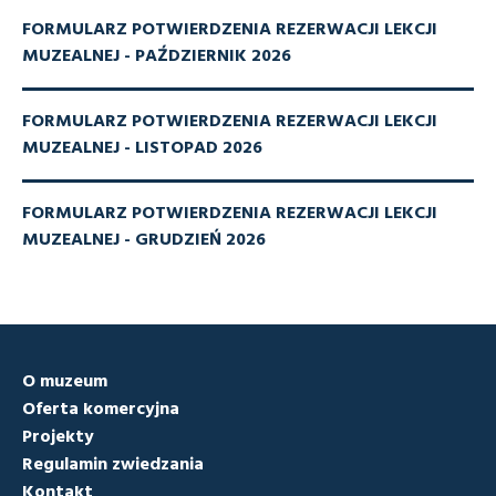
FORMULARZ POTWIERDZENIA REZERWACJI LEKCJI
MUZEALNEJ - PAŹDZIERNIK 2026
FORMULARZ POTWIERDZENIA REZERWACJI LEKCJI
MUZEALNEJ - LISTOPAD 2026
FORMULARZ POTWIERDZENIA REZERWACJI LEKCJI
MUZEALNEJ - GRUDZIEŃ 2026
O muzeum
Oferta komercyjna
Projekty
Regulamin zwiedzania
Kontakt