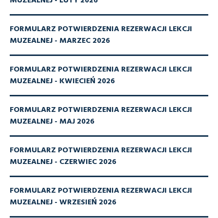
MUZEALNEJ - LUTY 2026
FORMULARZ POTWIERDZENIA REZERWACJI LEKCJI
MUZEALNEJ - MARZEC 2026
FORMULARZ POTWIERDZENIA REZERWACJI LEKCJI
MUZEALNEJ - KWIECIEŃ 2026
FORMULARZ POTWIERDZENIA REZERWACJI LEKCJI
MUZEALNEJ - MAJ 2026
FORMULARZ POTWIERDZENIA REZERWACJI LEKCJI
MUZEALNEJ - CZERWIEC 2026
FORMULARZ POTWIERDZENIA REZERWACJI LEKCJI
MUZEALNEJ - WRZESIEŃ 2026