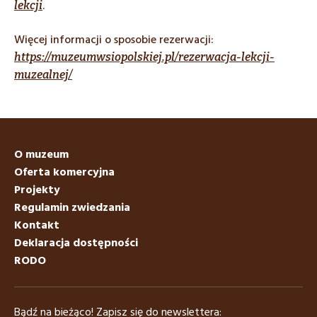
.
lekcji
Więcej informacji o sposobie rezerwacji:
https://muzeumwsiopolskiej.pl/rezerwacja-lekcji-
muzealnej/
O muzeum
Oferta komercyjna
Projekty
Regulamin zwiedzania
Kontakt
Deklaracja dostępności
RODO
Bądź na bieżąco! Zapisz się do newslettera: