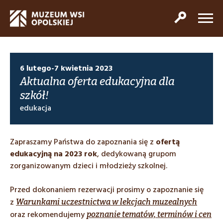
6 lutego-7 kwietnia 2023
Aktualna oferta edukacyjna dla
szkół!
edukacja
Zapraszamy Państwa do zapoznania się z
ofertą
edukacyjną na 2023 rok
, dedykowaną grupom
zorganizowanym dzieci i młodzieży szkolnej.
Przed dokonaniem rezerwacji prosimy o zapoznanie się
z
Warunkami uczestnictwa w lekcjach muzealnych
oraz rekomendujemy
poznanie tematów, terminów i cen