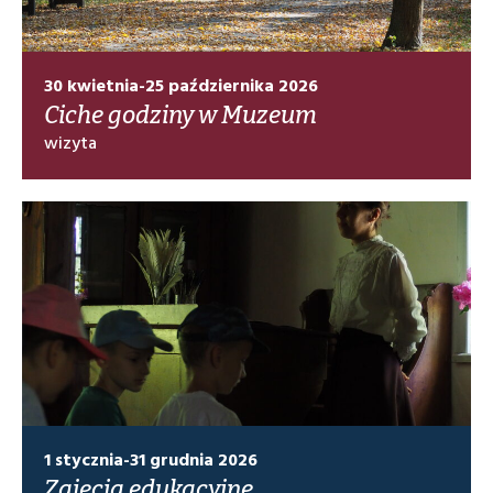
30 kwietnia-25 października 2026
Ciche godziny w Muzeum
wizyta
1 stycznia-31 grudnia 2026
Zajęcia edukacyjne