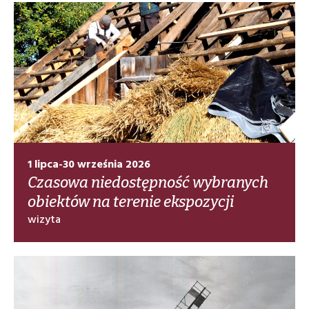
1 lipca-30 września 2026
Czasowa niedostępność wybranych
obiektów na terenie ekspozycji
wizyta