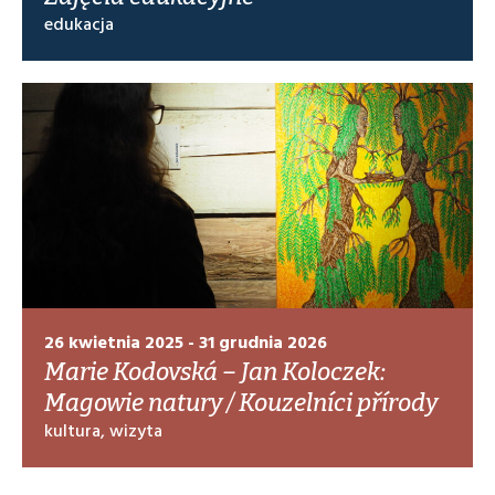
edukacja
26 kwietnia 2025 - 31 grudnia 2026
Marie Kodovská – Jan Koloczek:
Magowie natury / Kouzelníci přírody
kultura, wizyta