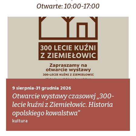
Otwarte: 10:00-17:00
9 sierpnia-31 grudnia 2026
Otwarcie wystawy czasowej „300-
lecie kuźni z Ziemiełowic. Historia
opolskiego kowalstwa”
kultura