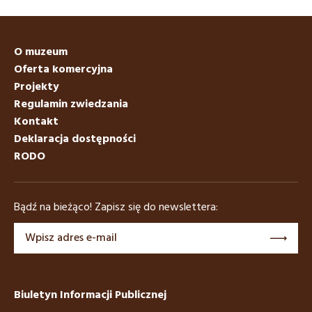
O muzeum
Oferta komercyjna
Projekty
Regulamin zwiedzania
Kontakt
Deklaracja dostępności
RODO
Bądź na bieżąco! Zapisz się do newslettera:
Biuletyn Informacji Publicznej