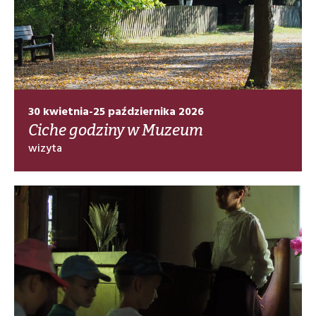
30 kwietnia-25 października 2026
Ciche godziny w Muzeum
wizyta