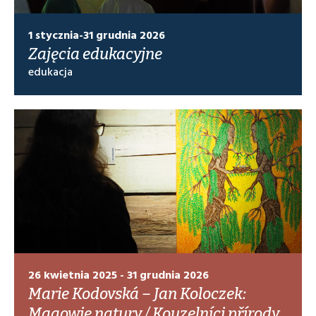
1 stycznia-31 grudnia 2026
Zajęcia edukacyjne
edukacja
26 kwietnia 2025 - 31 grudnia 2026
Marie Kodovská – Jan Koloczek:
Magowie natury / Kouzelníci přírody