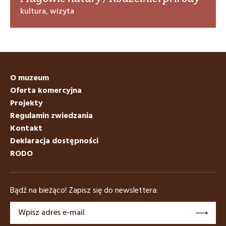
kultura, wizyta
O muzeum
Oferta komercyjna
Projekty
Regulamin zwiedzania
Kontakt
Deklaracja dostępności
RODO
Bądź na bieżąco! Zapisz się do newslettera: