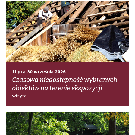
1 lipca-30 września 2026
Czasowa niedostępność wybranych
obiektów na terenie ekspozycji
wizyta