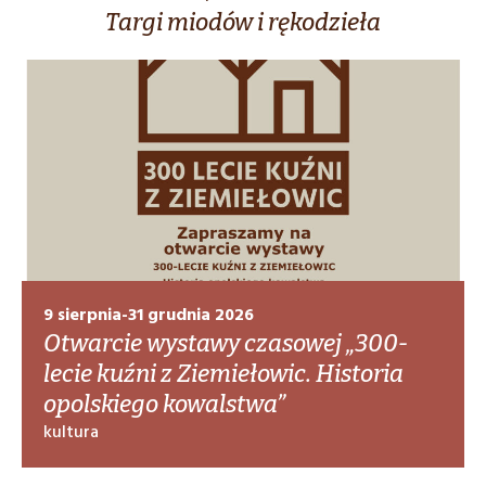
Targi miodów i rękodzieła
9 sierpnia-31 grudnia 2026
Otwarcie wystawy czasowej „300-
lecie kuźni z Ziemiełowic. Historia
opolskiego kowalstwa”
kultura