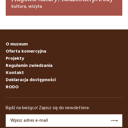
kultura, wizyta
O muzeum
Oferta komercyjna
Projekty
Regulamin zwiedzania
Kontakt
Deklaracja dostępności
RODO
Bądź na bieżąco! Zapisz się do newslettera: