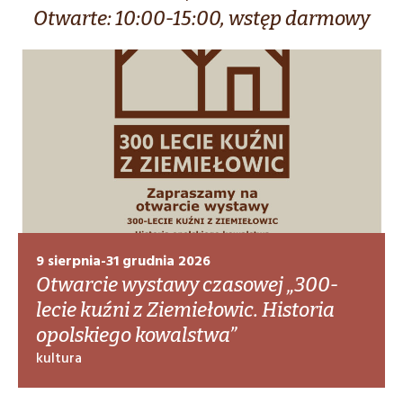
Otwarte: 10:00-15:00, wstęp darmowy
9 sierpnia-31 grudnia 2026
Otwarcie wystawy czasowej „300-
lecie kuźni z Ziemiełowic. Historia
opolskiego kowalstwa”
kultura