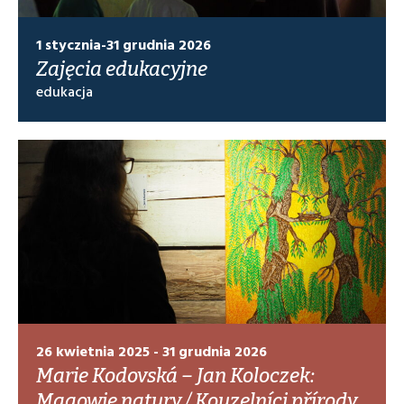
1 stycznia-31 grudnia 2026
Zajęcia edukacyjne
edukacja
26 kwietnia 2025 - 31 grudnia 2026
Marie Kodovská – Jan Koloczek:
Magowie natury / Kouzelníci přírody