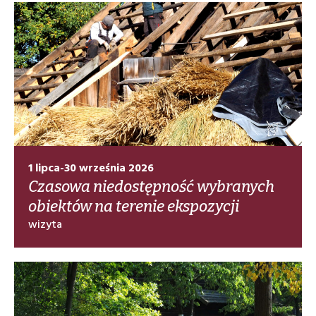
1 lipca-30 września 2026
Czasowa niedostępność wybranych
obiektów na terenie ekspozycji
wizyta