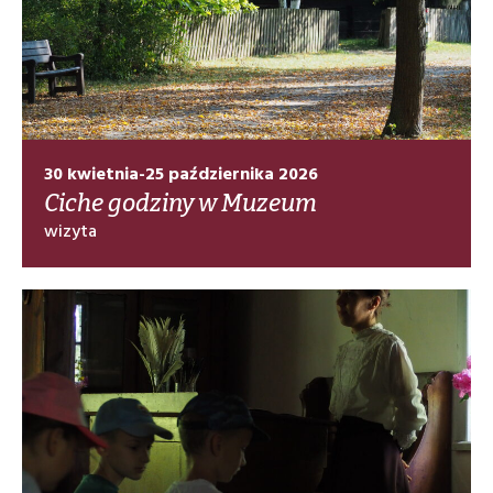
30 kwietnia-25 października 2026
Ciche godziny w Muzeum
wizyta