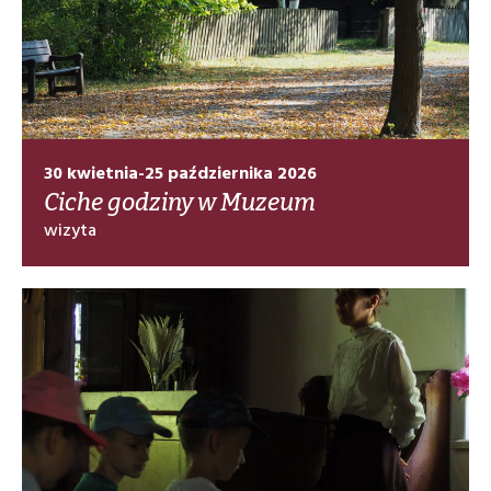
30 kwietnia-25 października 2026
Ciche godziny w Muzeum
wizyta