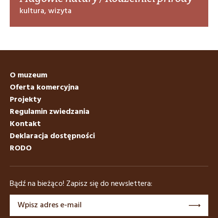
kultura, wizyta
O muzeum
Oferta komercyjna
Projekty
Regulamin zwiedzania
Kontakt
Deklaracja dostępności
RODO
Bądź na bieżąco! Zapisz się do newslettera: