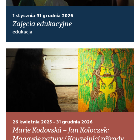
1 stycznia-31 grudnia 2026
Zajęcia edukacyjne
edukacja
26 kwietnia 2025 - 31 grudnia 2026
Marie Kodovská – Jan Koloczek:
Magowie natury / Kouzelníci přírody