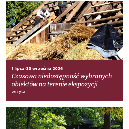
1 lipca-30 września 2026
Czasowa niedostępność wybranych
obiektów na terenie ekspozycji
wizyta