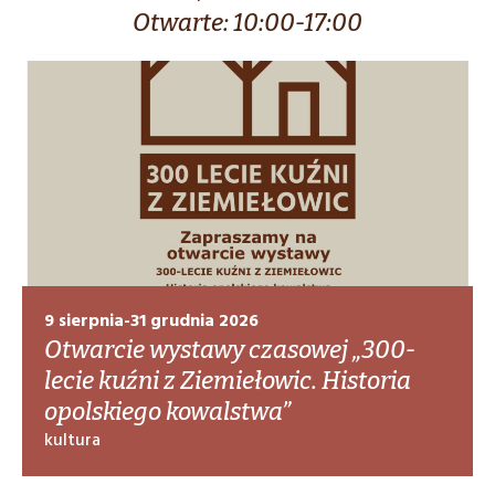
Otwarte: 10:00-17:00
9 sierpnia-31 grudnia 2026
Otwarcie wystawy czasowej „300-
lecie kuźni z Ziemiełowic. Historia
opolskiego kowalstwa”
kultura