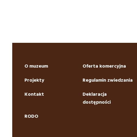
O muzeum
Oferta komercyjna
Projekty
Regulamin zwiedzania
Kontakt
Deklaracja
dostępności
RODO