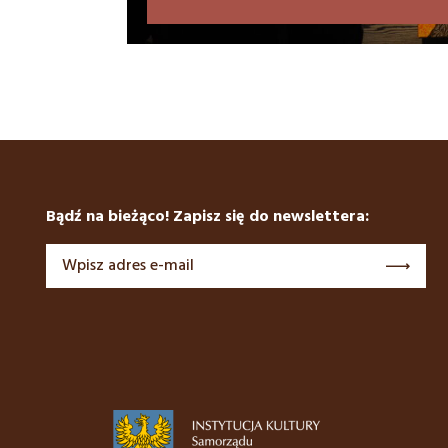
Bądź na bieżąco! Zapisz się do newslettera: