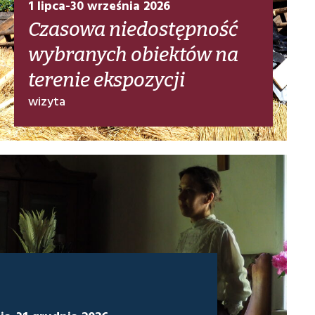
1 lipca-30 września 2026
Czasowa niedostępność
wybranych obiektów na
terenie ekspozycji
wizyta