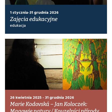
1 stycznia-31 grudnia 2026
Zajęcia edukacyjne
edukacja
26 kwietnia 2025 - 31 grudnia 2026
Marie Kodovská – Jan Koloczek:
Magowie natury / Kouzelníci přírody