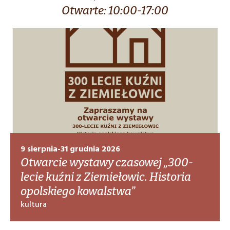
Otwarte: 10:00-17:00
9 sierpnia-31 grudnia 2026
Otwarcie wystawy czasowej „300-
lecie kuźni z Ziemiełowic. Historia
opolskiego kowalstwa”
kultura