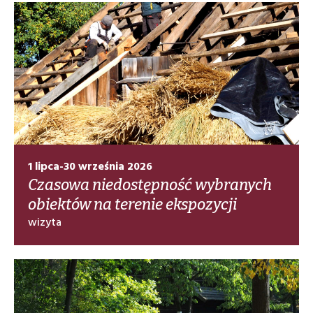
1 lipca-30 września 2026
Czasowa niedostępność wybranych
obiektów na terenie ekspozycji
wizyta