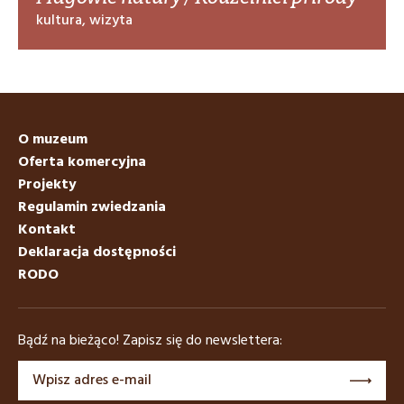
kultura, wizyta
O muzeum
Oferta komercyjna
Projekty
Regulamin zwiedzania
Kontakt
Deklaracja dostępności
RODO
Bądź na bieżąco! Zapisz się do newslettera: