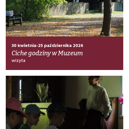
30 kwietnia-25 października 2026
Ciche godziny w Muzeum
wizyta