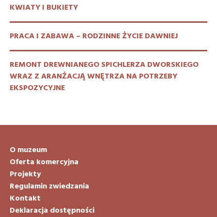
KWIATY I BUKIETY
PRACA I ZABAWA – RODZINNE ŻYCIE DAWNIEJ
REMONT DREWNIANEGO SPICHLERZA DWORSKIEGO
WRAZ Z ARANŻACJĄ WNĘTRZA NA POTRZEBY
EKSPOZYCYJNE
O muzeum
Oferta komercyjna
Projekty
Regulamin zwiedzania
Kontakt
Deklaracja dostępności