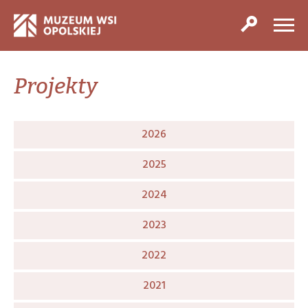
Projekty
2026
2025
2024
2023
2022
2021