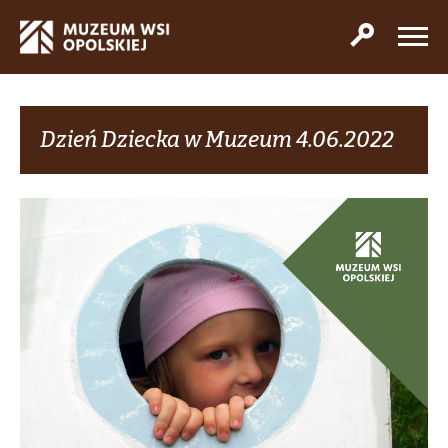
Dzień Dziecka w Muzeum 4.06.2022