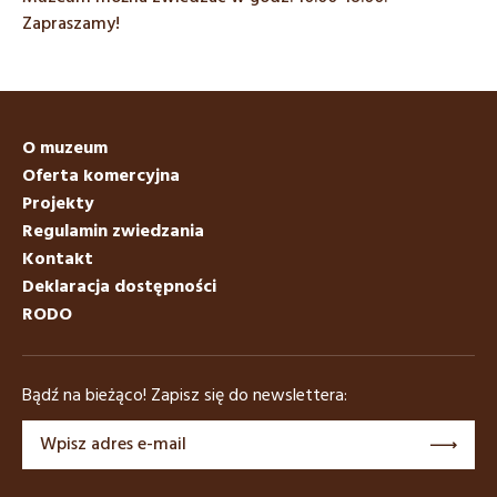
Zapraszamy!
O muzeum
Oferta komercyjna
Projekty
Regulamin zwiedzania
Kontakt
Deklaracja dostępności
RODO
Bądź na bieżąco! Zapisz się do newslettera: